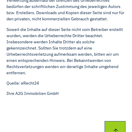
Verwertung außerhalb der Grenzen des Urheberrechtes
bedürfen der schriftlichen Zustimmung des jeweiligen Autors
bzw. Erstellers. Downloads und Kopien dieser Seite sind nur für
den privaten, nicht kommerziellen Gebrauch gestattet.
Soweit die Inhalte auf dieser Seite nicht vom Betreiber erstellt
wurden, werden die Urheberrechte Dritter beachtet.
Insbesondere werden Inhalte Dritter als solche
gekennzeichnet. Sollten Sie trotzdem auf eine
Urheberrechtsverletzung aufmerksam werden, bitten wir um
einen entsprechenden Hinweis. Bei Bekanntwerden von
Rechtsverletzungen werden wir derartige Inhalte umgehend
entfernen.
Quelle: eRecht24
Ihre A2G Immobilien GmbH