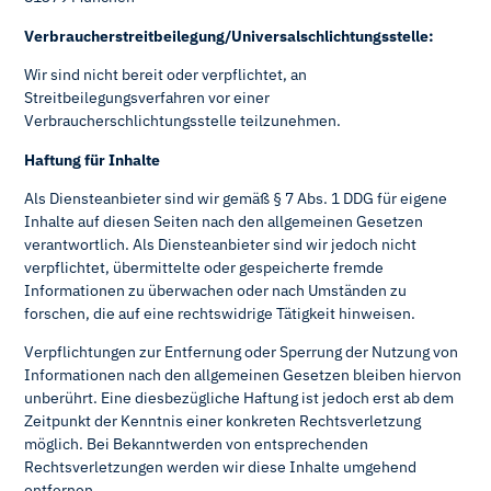
Verbraucherstreitbeilegung/Universalschlichtungsstelle:
Wir sind nicht bereit oder verpflichtet, an
Streitbeilegungsverfahren vor einer
Verbraucherschlichtungsstelle teilzunehmen.
Haftung für Inhalte
Als Diensteanbieter sind wir gemäß § 7 Abs. 1 DDG für eigene
Inhalte auf diesen Seiten nach den allgemeinen Gesetzen
verantwortlich. Als Diensteanbieter sind wir jedoch nicht
verpflichtet, übermittelte oder gespeicherte fremde
Informationen zu überwachen oder nach Umständen zu
forschen, die auf eine rechtswidrige Tätigkeit hinweisen.
Verpflichtungen zur Entfernung oder Sperrung der Nutzung von
Informationen nach den allgemeinen Gesetzen bleiben hiervon
unberührt. Eine diesbezügliche Haftung ist jedoch erst ab dem
Zeitpunkt der Kenntnis einer konkreten Rechtsverletzung
möglich. Bei Bekanntwerden von entsprechenden
Rechtsverletzungen werden wir diese Inhalte umgehend
entfernen.