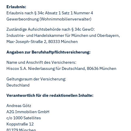
Erlaubnis:
Erlaubnis nach § 34c Absatz 1 Satz 1 Nummer 4
Gewerbeordnung (Wohnimmobilienverwalter)
Zuständige Aufsichtsbehörde nach § 34c GewO:
Industrie- und Handelskammer für München und Oberbayern,
Max-Joseph-Straße 2, 80333 München
Angaben zur Berufshaftpflichtversicherung:
Name und Anschrift des Versicherers:
Hiscox S.A. Niederlassung für Deutschland, 80636 München
Geltungsraum der Versicherung:
Deutschland
Verantwortlich für die redaktionellen Inhalte:
Andreas Götz
A2G Immobilien GmbH
c/o 1000 Satellites
Koppstraße 12
81379 München