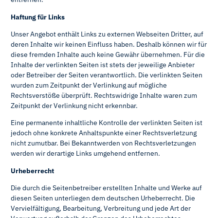
Haftung für Links
Unser Angebot enthält Links zu externen Webseiten Dritter, auf
deren Inhalte wir keinen Einfluss haben. Deshalb können wir für
diese fremden Inhalte auch keine Gewähr übernehmen. Für die
Inhalte der verlinkten Seiten ist stets der jeweilige Anbieter
oder Betreiber der Seiten verantwortlich. Die verlinkten Seiten
wurden zum Zeitpunkt der Verlinkung auf mögliche
Rechtsverstöße überprüft. Rechtswidrige Inhalte waren zum
Zeitpunkt der Verlinkung nicht erkennbar.
Eine permanente inhaltliche Kontrolle der verlinkten Seiten ist
jedoch ohne konkrete Anhaltspunkte einer Rechtsverletzung
nicht zumutbar. Bei Bekanntwerden von Rechtsverletzungen
werden wir derartige Links umgehend entfernen.
Urheberrecht
Die durch die Seitenbetreiber erstellten Inhalte und Werke auf
diesen Seiten unterliegen dem deutschen Urheberrecht. Die
Vervielfältigung, Bearbeitung, Verbreitung und jede Art der